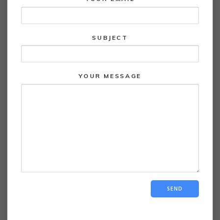
SUBJECT
YOUR MESSAGE