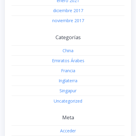
enero 2021
diciembre 2017
noviembre 2017
Categorías
China
Emiratos Árabes
Francia
Inglaterra
Singapur
Uncategorized
Meta
Acceder