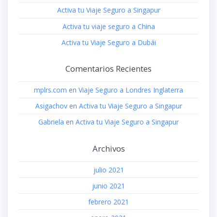
Activa tu Viaje Seguro a Singapur
Activa tu viaje seguro a China
Activa tu Viaje Seguro a Dubái
Comentarios Recientes
mplrs.com
en
Viaje Seguro a Londres Inglaterra
Asigachov
en
Activa tu Viaje Seguro a Singapur
Gabriela
en
Activa tu Viaje Seguro a Singapur
Archivos
julio 2021
junio 2021
febrero 2021