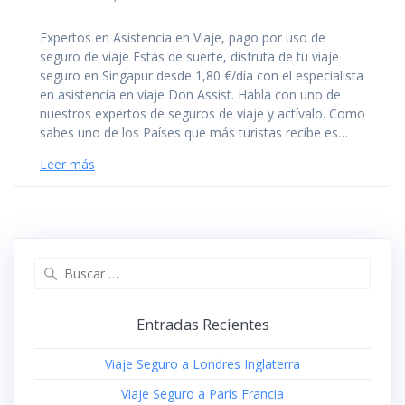
Expertos en Asistencia en Viaje, pago por uso de
seguro de viaje Estás de suerte, disfruta de tu viaje
seguro en Singapur desde 1,80 €/día con el especialista
en asistencia en viaje Don Assist. Habla con uno de
nuestros expertos de seguros de viaje y actívalo. Como
sabes uno de los Países que más turistas recibe es…
Leer más
Buscar:
Entradas Recientes
Viaje Seguro a Londres Inglaterra
Viaje Seguro a París Francia