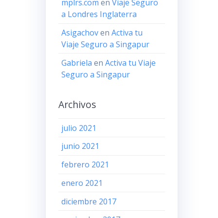
mplrs.com
en
Viaje Seguro
a Londres Inglaterra
Asigachov
en
Activa tu
Viaje Seguro a Singapur
Gabriela
en
Activa tu Viaje
Seguro a Singapur
Archivos
julio 2021
junio 2021
febrero 2021
enero 2021
diciembre 2017