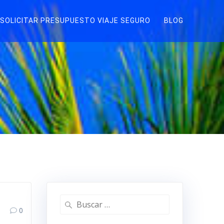
SOLICITAR PRESUPUESTO VIAJE SEGURO
BLOG
Buscar:
0