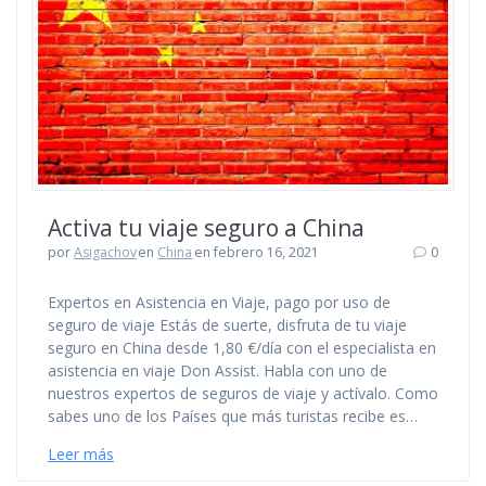
Activa tu viaje seguro a China
por
Asigachov
en
China
en febrero 16, 2021
0
Expertos en Asistencia en Viaje, pago por uso de
seguro de viaje Estás de suerte, disfruta de tu viaje
seguro en China desde 1,80 €/día con el especialista en
asistencia en viaje Don Assist. Habla con uno de
nuestros expertos de seguros de viaje y actívalo. Como
sabes uno de los Países que más turistas recibe es…
Leer más