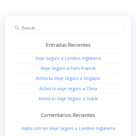
Buscar:
Entradas Recientes
Viaje Seguro a Londres Inglaterra
Viaje Seguro a París Francia
Activa tu Viaje Seguro a Singapur
Activa tu viaje seguro a China
Activa tu Viaje Seguro a Dubái
Comentarios Recientes
mplrs.com
en
Viaje Seguro a Londres Inglaterra