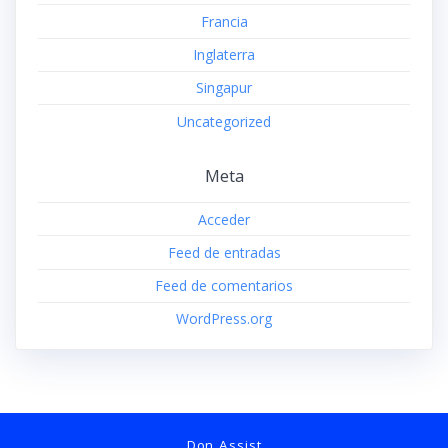
Francia
Inglaterra
Singapur
Uncategorized
Meta
Acceder
Feed de entradas
Feed de comentarios
WordPress.org
Don Assist