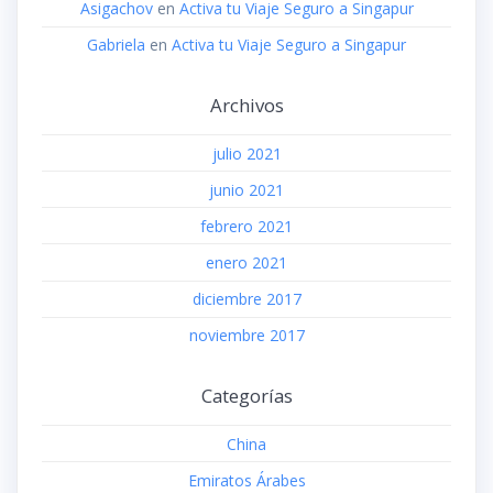
Asigachov
en
Activa tu Viaje Seguro a Singapur
Gabriela
en
Activa tu Viaje Seguro a Singapur
Archivos
julio 2021
junio 2021
febrero 2021
enero 2021
diciembre 2017
noviembre 2017
Categorías
China
Emiratos Árabes