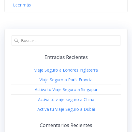
Leer más
Buscar:
Entradas Recientes
Viaje Seguro a Londres Inglaterra
Viaje Seguro a París Francia
Activa tu Viaje Seguro a Singapur
Activa tu viaje seguro a China
Activa tu Viaje Seguro a Dubái
Comentarios Recientes