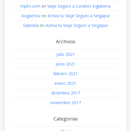
mplrs.com
en
Viaje Seguro a Londres Inglaterra
Asigachov
en
Activa tu Viaje Seguro a Singapur
Gabriela
en
Activa tu Viaje Seguro a Singapur
Archivos
julio 2021
junio 2021
febrero 2021
enero 2021
diciembre 2017
noviembre 2017
Categorías