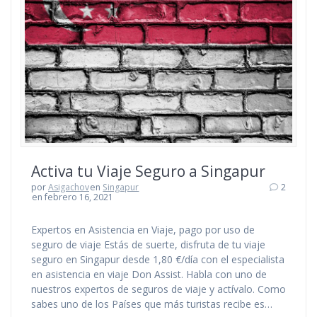
Activa tu Viaje Seguro a Singapur
por
Asigachov
en
Singapur
2
en febrero 16, 2021
Expertos en Asistencia en Viaje, pago por uso de
seguro de viaje Estás de suerte, disfruta de tu viaje
seguro en Singapur desde 1,80 €/día con el especialista
en asistencia en viaje Don Assist. Habla con uno de
nuestros expertos de seguros de viaje y actívalo. Como
sabes uno de los Países que más turistas recibe es…