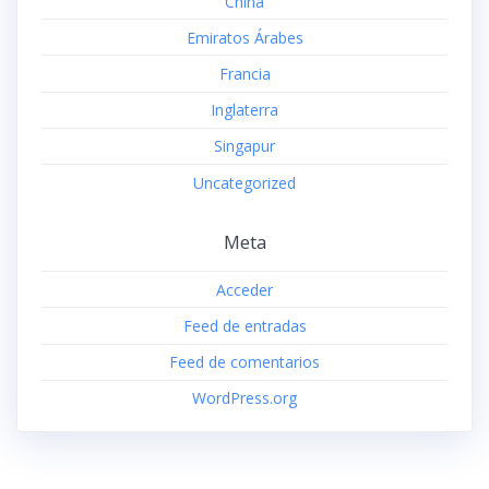
China
Emiratos Árabes
Francia
Inglaterra
Singapur
Uncategorized
Meta
Acceder
Feed de entradas
Feed de comentarios
WordPress.org